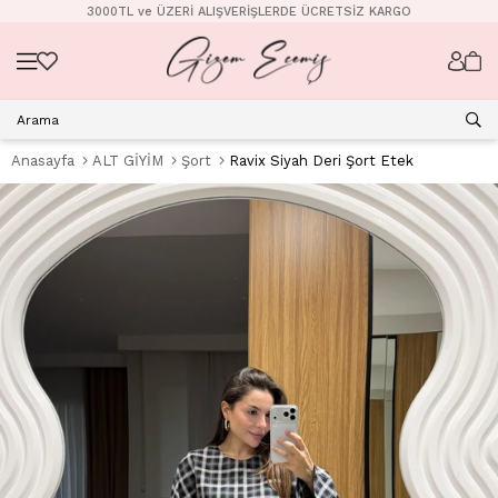
3000TL ve ÜZERİ ALIŞVERİŞLERDE ÜCRETSİZ KARGO
Anasayfa
ALT GİYİM
Şort
Ravix Siyah Deri Şort Etek