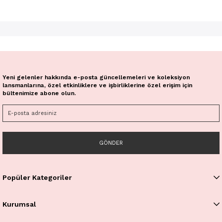
Yeni gelenler hakkında e-posta güncellemeleri ve koleksiyon
lansmanlarına, özel etkinliklere ve işbirliklerine özel erişim için
bültenimize abone olun.
GÖNDER
Popüler Kategoriler
Kurumsal