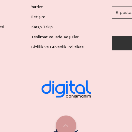
Yardım
İletişim
esi
Kargo Takip
Teslimat ve İade Koşulları
Gizlilik ve Güvenlik Politikası