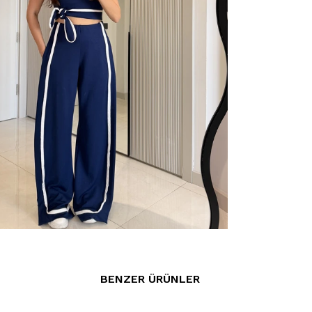
BENZER ÜRÜNLER