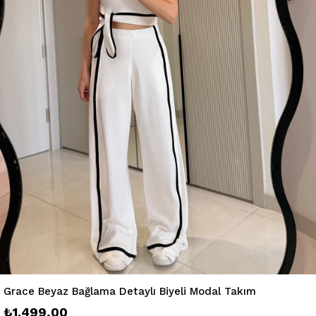
Grace Beyaz Bağlama Detaylı Biyeli Modal Takım
₺1.499,00