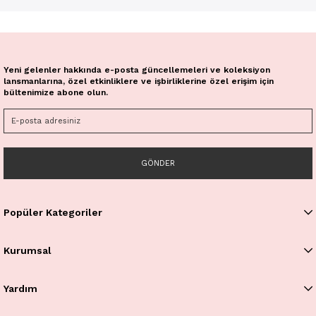
Yeni gelenler hakkında e-posta güncellemeleri ve koleksiyon
lansmanlarına, özel etkinliklere ve işbirliklerine özel erişim için
bültenimize abone olun.
GÖNDER
Popüler Kategoriler
Kurumsal
Yardım