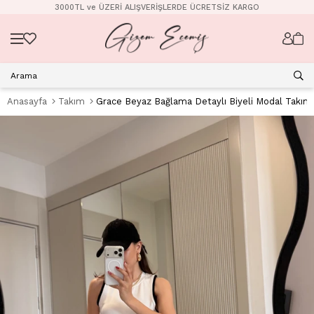
3000TL ve ÜZERİ ALIŞVERİŞLERDE ÜCRETSİZ KARGO
Anasayfa
Takım
Grace Beyaz Bağlama Detaylı Biyeli Modal Takım