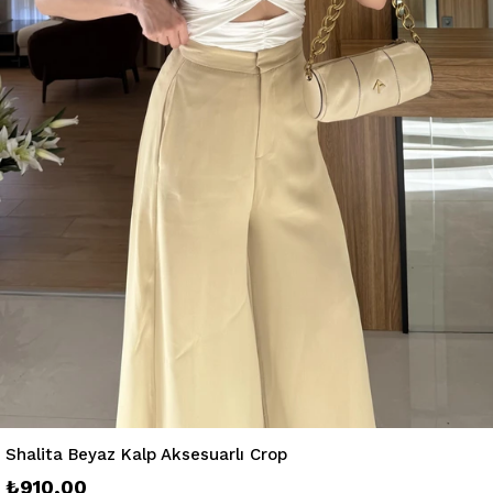
Shalita Beyaz Kalp Aksesuarlı Crop
₺910,00