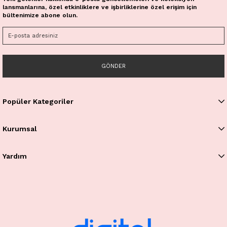
lansmanlarına, özel etkinliklere ve işbirliklerine özel erişim için
bültenimize abone olun.
GÖNDER
Popüler Kategoriler
Kurumsal
Yardım