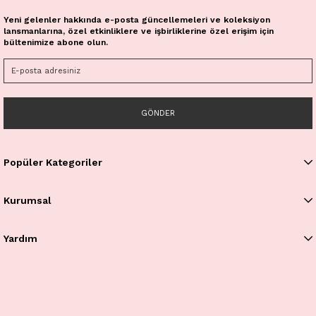
Yeni gelenler hakkında e-posta güncellemeleri ve koleksiyon
lansmanlarına, özel etkinliklere ve işbirliklerine özel erişim için
bültenimize abone olun.
GÖNDER
Popüler Kategoriler
Kurumsal
Yardım