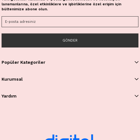
lansmanlarına, özel etkinliklere ve işbirliklerine özel erişim için
bültenimize abone olun.
GÖNDER
Popüler Kategoriler
Kurumsal
Yardım