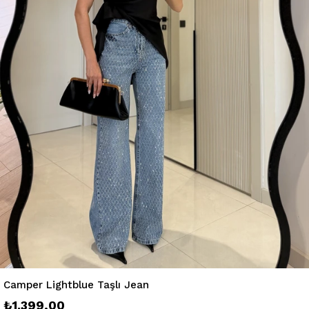
Camper Lightblue Taşlı Jean
₺1.399,00