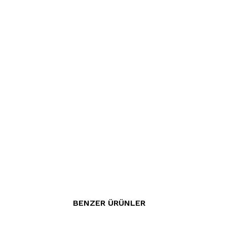
BENZER ÜRÜNLER